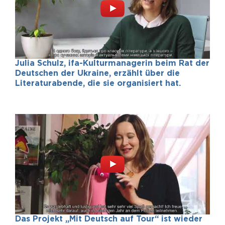
Julia Schulz, ifa-Kulturmanagerin beim Rat der
Deutschen der Ukraine, erzählt über die
Literaturabende, die sie organisiert hat.
Das Projekt „Mit Deutsch auf Tour“ ist wieder