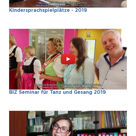
Kindersprachspielplätze - 2019
BIZ Seminar für Tanz und Gesang 2019