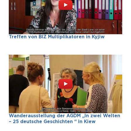
Treffen von BIZ Multiplikatoren in Kyjiw
Wanderausstellung der AGDM „In zwei Welten
– 25 deutsche Geschichten “ in Kiew