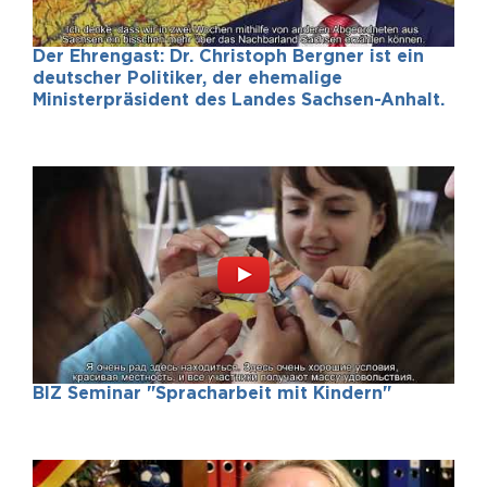
Der Ehrengast: Dr. Christoph Bergner ist ein
deutscher Politiker, der ehemalige
Ministerpräsident des Landes Sachsen-Anhalt.
BIZ Seminar "Spracharbeit mit Kindern"