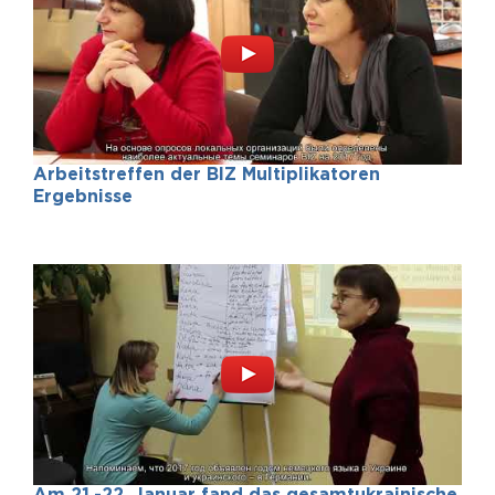
Arbeitstreffen der BIZ Multiplikatoren
Ergebnisse