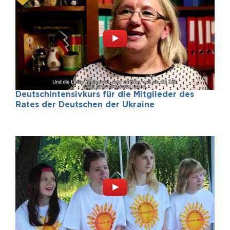
Deutschintensivkurs für die Mitglieder des
Rates der Deutschen der Ukraine