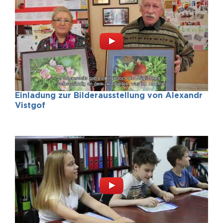
Einladung zur Bilderausstellung von Alexandr
Vistgof