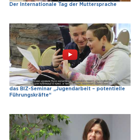
Der Internationale Tag der Muttersprache
das BIZ-Seminar „Jugendarbeit – potentielle
Führungskräfte“