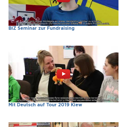
BIZ Seminar zur Fundraising
Mit Deutsch auf Tour 2019 Kiew