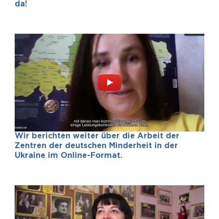
da!
Wir berichten weiter über die Arbeit der
Zentren der deutschen Minderheit in der
Ukraine im Online-Format.