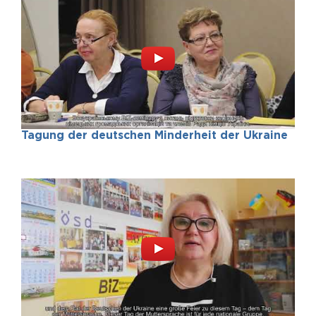
Tagung der deutschen Minderheit der Ukraine