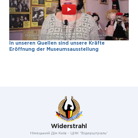
In unseren Quellen sind unsere Kräfte
Eröffnung der Museumsausstellung
Widerstrahl
Німецький Дім Київ - ЦНК “Відерштраль”