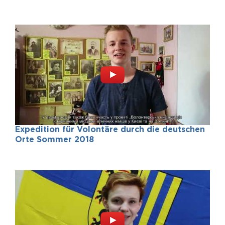
Expedition für Volontäre durch die deutschen
Orte Sommer 2018