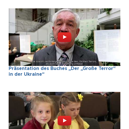
Präsentation des Buches „Der „Große Terror“
in der Ukraine“