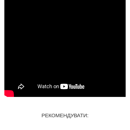
РЕКОМЕНДУВАТИ: