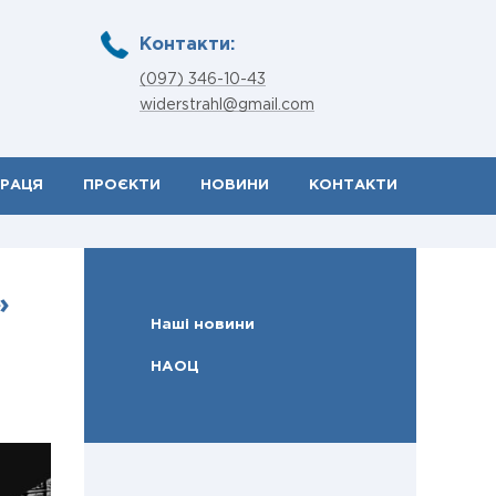
Контакти:
(097) 346-10-43
widerstrahl@gmail.com
ПРАЦЯ
ПРОЄКТИ
НОВИНИ
КОНТАКТИ
»
Наші новини
НАОЦ