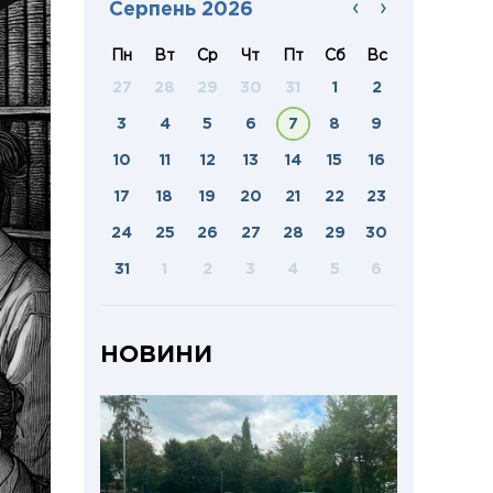
‹
›
Серпень 2026
Пн
Вт
Ср
Чт
Пт
Сб
Вс
27
28
29
30
31
1
2
3
4
5
6
7
8
9
10
11
12
13
14
15
16
17
18
19
20
21
22
23
24
25
26
27
28
29
30
31
1
2
3
4
5
6
НОВИНИ