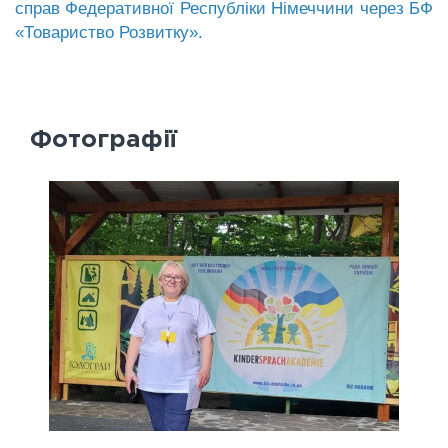
справ Федеративної Республіки Німеччини через БФ
«Товариство Розвитку».
Фотографії