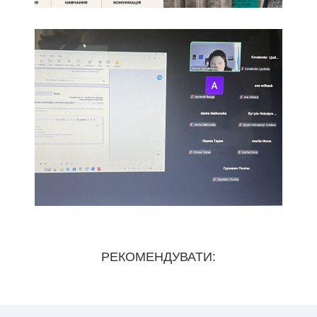
РЕКОМЕНДУВАТИ: