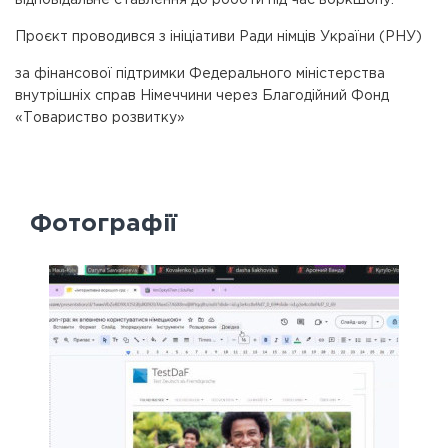
Проєкт проводився з ініціативи Ради німців України (РНУ)
за фінансової підтримки Федерального міністерства
внутрішніх справ Німеччини через Благодійний Фонд
«Товариство розвитку»
Фотографії