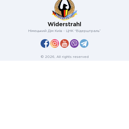
Widerstrahl
Німецький Дім Київ - ЦНК “Відерштраль”
© 2026, All rights reserved