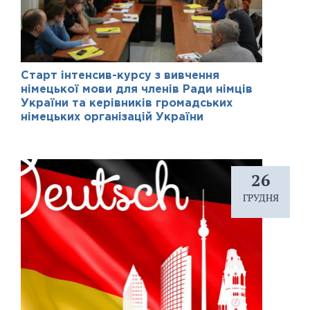
Старт інтенсив-курсу з вивчення
німецької мови для членів Ради німців
України та керівників громадських
німецьких організацій України
26
ГРУДНЯ