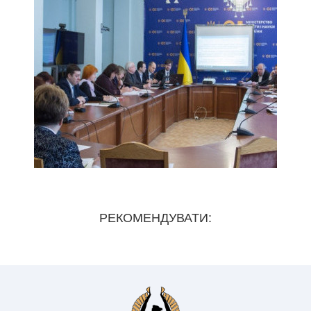
РЕКОМЕНДУВАТИ: