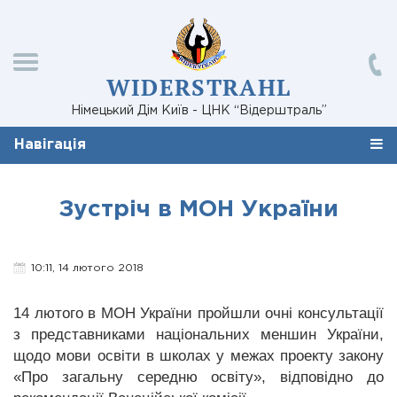
WIDERSTRAHL
Німецький Дім Київ - ЦНК “Відерштраль”
Навігація
Зустріч в МОН України
10:11, 14 лютого 2018
14 лютого в МОН України пройшли очні консультації
з представниками національних меншин України,
щодо
мови освіти в школах у межах проекту закону
«Про загальну середню освіту»
, відповідно до