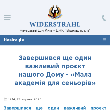
WIDERSTRAHL
Німецький Дім Київ - ЦНК “Відерштраль”
Навігація
Завершився ще один
важливий проєкт
нашого Дому - «Мала
академія для сеньорів»
17:14, 29 червня 2026
Завершився ще один важливий проєкт