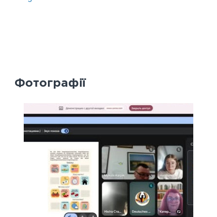
Фотографії