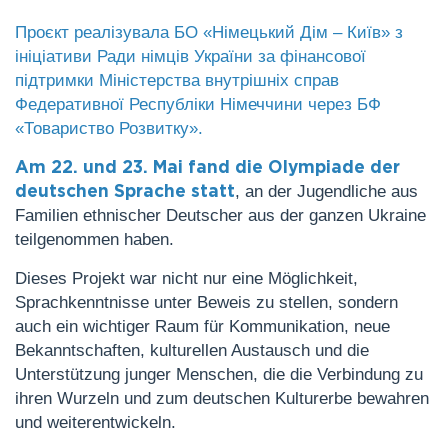
Проєкт реалізувала БО «Німецький Дім – Київ» з
ініціативи Ради німців України за фінансової
підтримки Міністерства внутрішніх справ
Федеративної Республіки Німеччини через БФ
«Товариство Розвитку».
Am 22. und 23. Mai fand die Olympiade der
, an der Jugendliche aus
deutschen Sprache statt
Familien ethnischer Deutscher aus der ganzen Ukraine
teilgenommen haben.
Dieses Projekt war nicht nur eine Möglichkeit,
Sprachkenntnisse unter Beweis zu stellen, sondern
auch ein wichtiger Raum für Kommunikation, neue
Bekanntschaften, kulturellen Austausch und die
Unterstützung junger Menschen, die die Verbindung zu
ihren Wurzeln und zum deutschen Kulturerbe bewahren
und weiterentwickeln.