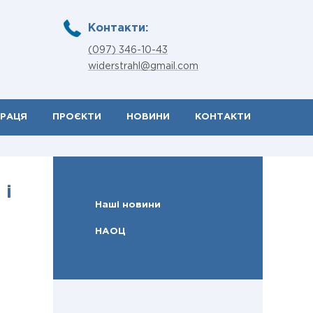
Контакти:
(097) 346-10-43
widerstrahl@gmail.com
ПРАЦЯ
ПРОЄКТИ
НОВИНИ
КОНТАКТИ
 і
Наші новини
НАОЦ