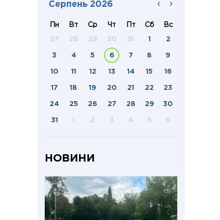
‹
›
Серпень 2026
Пн
Вт
Ср
Чт
Пт
Сб
Вс
27
28
29
30
31
1
2
3
4
5
6
7
8
9
10
11
12
13
14
15
16
17
18
19
20
21
22
23
24
25
26
27
28
29
30
31
1
2
3
4
5
6
НОВИНИ