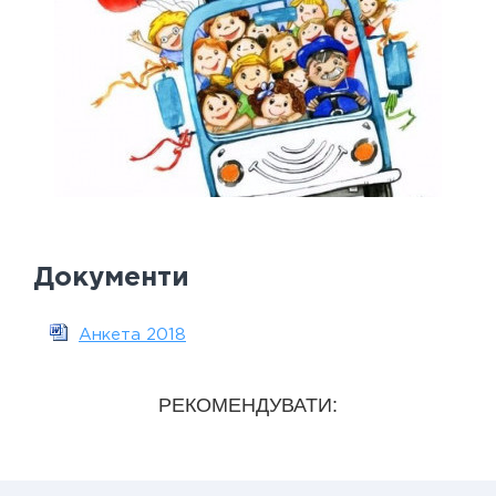
Документи
Анкета 2018
РЕКОМЕНДУВАТИ: