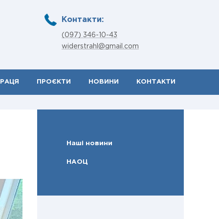
Контакти:
(097) 346-10-43
widerstrahl@gmail.com
ПРАЦЯ
ПРОЄКТИ
НОВИНИ
КОНТАКТИ
Наші новини
НАОЦ