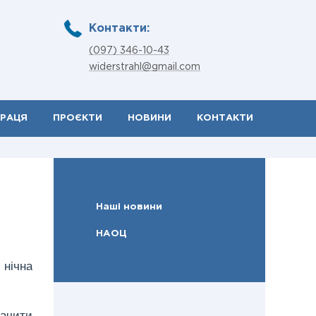
Контакти:
(097) 346-10-43
widerstrahl@gmail.com
ПРАЦЯ
ПРОЄКТИ
НОВИНИ
КОНТАКТИ
Наші новини
НАОЦ
 нічна
бачити