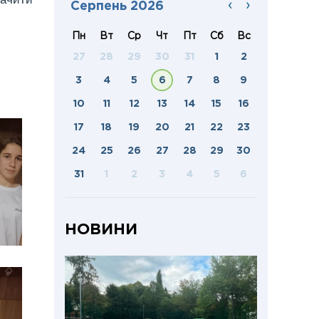
‹
›
Серпень 2026
Пн
Вт
Ср
Чт
Пт
Сб
Вс
27
28
29
30
31
1
2
3
4
5
6
7
8
9
10
11
12
13
14
15
16
17
18
19
20
21
22
23
24
25
26
27
28
29
30
31
1
2
3
4
5
6
НОВИНИ