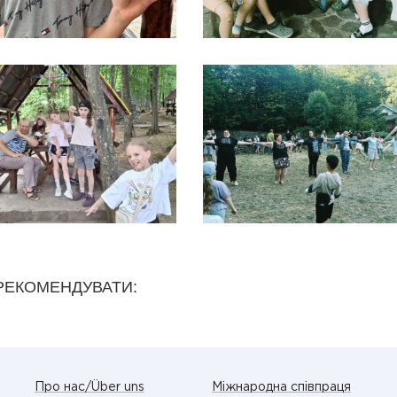
РЕКОМЕНДУВАТИ:
Про нас/Über uns
Міжнародна співпраця