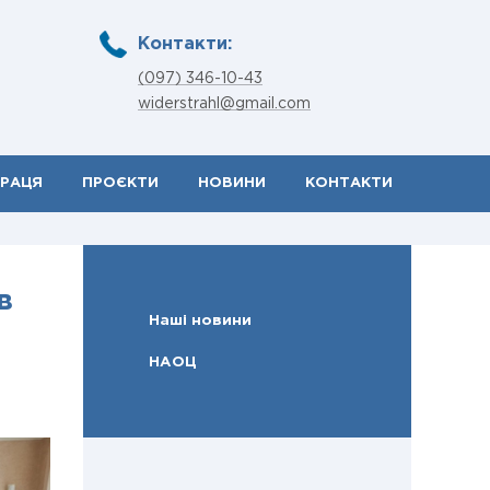
Контакти:
(097) 346-10-43
widerstrahl@gmail.com
ПРАЦЯ
ПРОЄКТИ
НОВИНИ
КОНТАКТИ
в
Наші новини
НАОЦ