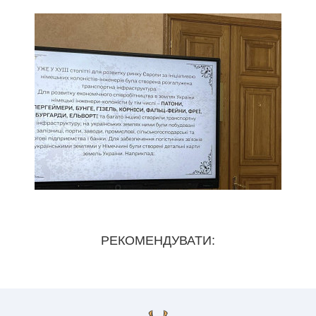
РЕКОМЕНДУВАТИ: