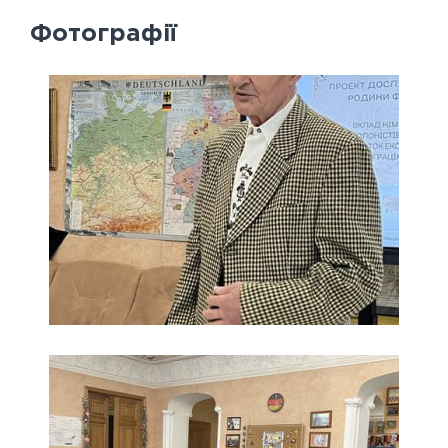
Фотографії