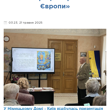
Європи»
03:23, 21 травня 2025
У Німецькому Домі - Київ відбулась презентація