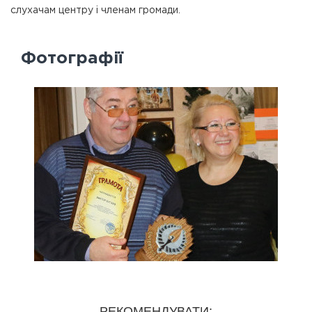
слухачам центру і членам громади.
Фотографії
РЕКОМЕНДУВАТИ: