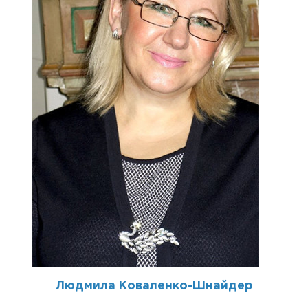
Людмила Коваленко-Шнайдер